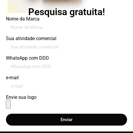
Pesquisa gratuita!
Nome da Marca
Sua atividade comercial
WhatsApp com DDD
e-mail
Envie sua logo
Enviar